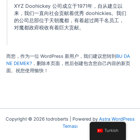
XYZ Doohickey 公司成立于1971年，自从建立以
来，我们一直向社会贡献着优秀 doohickies。我们
的公司总部位于天朝魔都，有着超过两千名员工，
对魔都政府税收有着巨大贡献。
而您，作为一位 WordPress 新用户，我们建议您转到
BU DA
NE DEMEK?
，删除本页面，然后创建包含您自己内容的新页
面。祝您使用愉快！
Copyright © 2026 todroberts | Powered by
Astra WordPress
Teması
Turkish