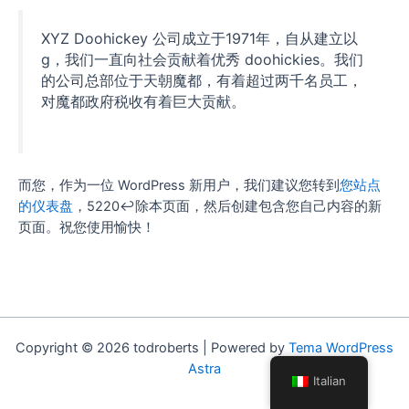
XYZ Doohickey 公司成立于1971年，自从建立以
g，我们一直向社会贡献着优秀 doohickies。我们
的公司总部位于天朝魔都，有着超过两千名员工，
对魔都政府税收有着巨大贡献。
而您，作为一位 WordPress 新用户，我们建议您转到
您站点
的仪表盘
，5220↩除本页面，然后创建包含您自己内容的新
页面。祝您使用愉快！
Copyright © 2026 todroberts | Powered by
Tema WordPress
Astra
Italian