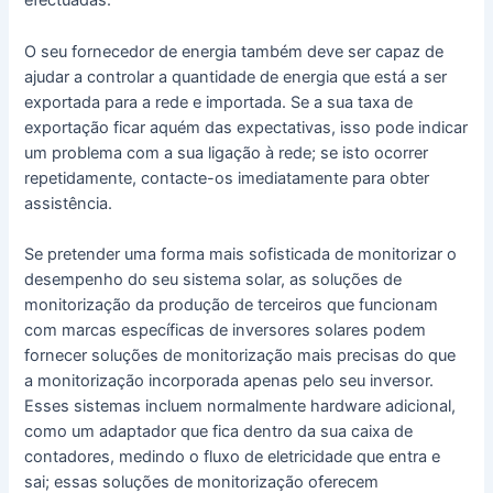
efectuadas.
O seu fornecedor de energia também deve ser capaz de
ajudar a controlar a quantidade de energia que está a ser
exportada para a rede e importada. Se a sua taxa de
exportação ficar aquém das expectativas, isso pode indicar
um problema com a sua ligação à rede; se isto ocorrer
repetidamente, contacte-os imediatamente para obter
assistência.
Se pretender uma forma mais sofisticada de monitorizar o
desempenho do seu sistema solar, as soluções de
monitorização da produção de terceiros que funcionam
com marcas específicas de inversores solares podem
fornecer soluções de monitorização mais precisas do que
a monitorização incorporada apenas pelo seu inversor.
Esses sistemas incluem normalmente hardware adicional,
como um adaptador que fica dentro da sua caixa de
contadores, medindo o fluxo de eletricidade que entra e
sai; essas soluções de monitorização oferecem