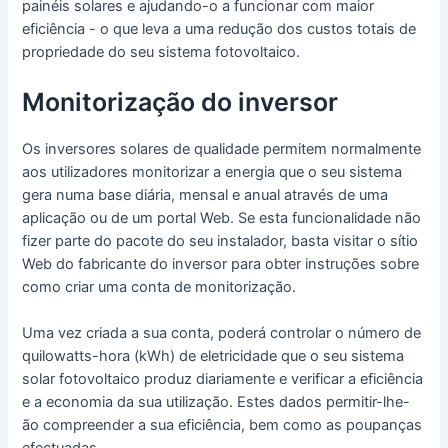
painéis solares e ajudando-o a funcionar com maior
eficiência - o que leva a uma redução dos custos totais de
propriedade do seu sistema fotovoltaico.
Monitorização do inversor
Os inversores solares de qualidade permitem normalmente
aos utilizadores monitorizar a energia que o seu sistema
gera numa base diária, mensal e anual através de uma
aplicação ou de um portal Web. Se esta funcionalidade não
fizer parte do pacote do seu instalador, basta visitar o sítio
Web do fabricante do inversor para obter instruções sobre
como criar uma conta de monitorização.
Uma vez criada a sua conta, poderá controlar o número de
quilowatts-hora (kWh) de eletricidade que o seu sistema
solar fotovoltaico produz diariamente e verificar a eficiência
e a economia da sua utilização. Estes dados permitir-lhe-
ão compreender a sua eficiência, bem como as poupanças