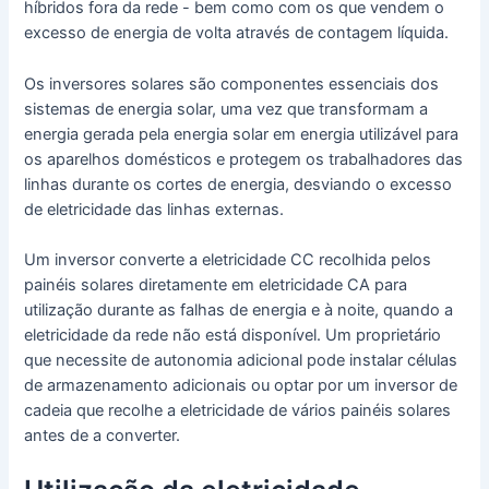
híbridos fora da rede - bem como com os que vendem o
excesso de energia de volta através de contagem líquida.
Os inversores solares são componentes essenciais dos
sistemas de energia solar, uma vez que transformam a
energia gerada pela energia solar em energia utilizável para
os aparelhos domésticos e protegem os trabalhadores das
linhas durante os cortes de energia, desviando o excesso
de eletricidade das linhas externas.
Um inversor converte a eletricidade CC recolhida pelos
painéis solares diretamente em eletricidade CA para
utilização durante as falhas de energia e à noite, quando a
eletricidade da rede não está disponível. Um proprietário
que necessite de autonomia adicional pode instalar células
de armazenamento adicionais ou optar por um inversor de
cadeia que recolhe a eletricidade de vários painéis solares
antes de a converter.