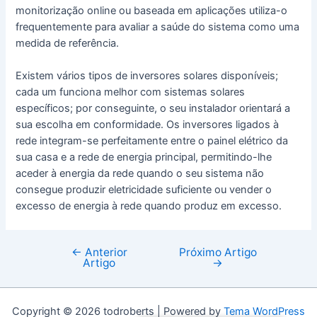
monitorização online ou baseada em aplicações utiliza-o
frequentemente para avaliar a saúde do sistema como uma
medida de referência.
Existem vários tipos de inversores solares disponíveis;
cada um funciona melhor com sistemas solares
específicos; por conseguinte, o seu instalador orientará a
sua escolha em conformidade. Os inversores ligados à
rede integram-se perfeitamente entre o painel elétrico da
sua casa e a rede de energia principal, permitindo-lhe
aceder à energia da rede quando o seu sistema não
consegue produzir eletricidade suficiente ou vender o
excesso de energia à rede quando produz em excesso.
←
Anterior
Próximo Artigo
Navegação
Artigo
→
de
artigos
Copyright © 2026 todroberts | Powered by
Tema WordPress