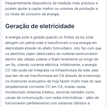
frequentemente dispositivos de medição mais precisos e
podem ajudar a captar melhor os volumes de produção e
os níveis de consumo de energia.
Geração de eletricidade
A energia solar é gerada quando os fotões da luz solar
atingem um painel solar e transformam a sua energia em
eletricidade através do efeito fotovoltaico. Isto faz com que
os electrões sejam deslocados do material semicondutor
dentro das células solares e fluam livremente ao longo de
um fio, criando corrente eléctrica. Infelizmente, a energia
CC não pode ser integrada na infraestrutura da rede, pelo
que tem de ser transformada em CA através de inversores;
os inversores avançados de hoje fazem muito mais do que
simplesmente converter CC em CA; muitas vezes
monitorizam sistemas inteiros, servindo também como
canais de comunicação com redes informáticas - além de
funcionarem perfeitamente com sistemas híbridos e