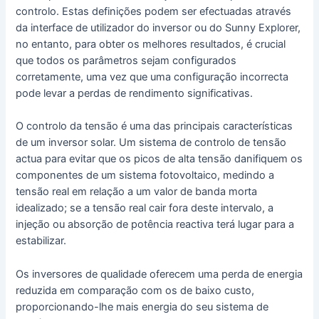
controlo. Estas definições podem ser efectuadas através
da interface de utilizador do inversor ou do Sunny Explorer,
no entanto, para obter os melhores resultados, é crucial
que todos os parâmetros sejam configurados
corretamente, uma vez que uma configuração incorrecta
pode levar a perdas de rendimento significativas.
O controlo da tensão é uma das principais características
de um inversor solar. Um sistema de controlo de tensão
actua para evitar que os picos de alta tensão danifiquem os
componentes de um sistema fotovoltaico, medindo a
tensão real em relação a um valor de banda morta
idealizado; se a tensão real cair fora deste intervalo, a
injeção ou absorção de potência reactiva terá lugar para a
estabilizar.
Os inversores de qualidade oferecem uma perda de energia
reduzida em comparação com os de baixo custo,
proporcionando-lhe mais energia do seu sistema de