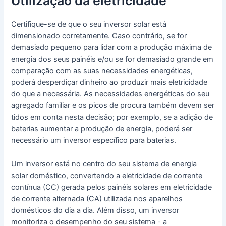
Utilização da eletricidade
Certifique-se de que o seu inversor solar está
dimensionado corretamente. Caso contrário, se for
demasiado pequeno para lidar com a produção máxima de
energia dos seus painéis e/ou se for demasiado grande em
comparação com as suas necessidades energéticas,
poderá desperdiçar dinheiro ao produzir mais eletricidade
do que a necessária. As necessidades energéticas do seu
agregado familiar e os picos de procura também devem ser
tidos em conta nesta decisão; por exemplo, se a adição de
baterias aumentar a produção de energia, poderá ser
necessário um inversor específico para baterias.
Um inversor está no centro do seu sistema de energia
solar doméstico, convertendo a eletricidade de corrente
contínua (CC) gerada pelos painéis solares em eletricidade
de corrente alternada (CA) utilizada nos aparelhos
domésticos do dia a dia. Além disso, um inversor
monitoriza o desempenho do seu sistema - a