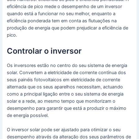
eficiência de pico mede o desempenho de um inversor
quando está a funcionar no seu melhor, enquanto a
eficiência ponderada tem em conta as flutuações na
produção de energia que podem prejudicar a eficiência de
pico.
Controlar o inversor
Os inversores estão no centro do seu sistema de energia
solar. Convertem a eletricidade de corrente contínua dos
seus painéis fotovoltaicos em eletricidade de corrente
alternada que os seus aparelhos necessitam, actuando
como a principal ligação entre o seu sistema de energia
solar e a rede, ao mesmo tempo que monitorizam o
desempenho para garantir que está a produzir o máximo
de energia possível.
O inversor solar pode ser ajustado para otimizar o seu
desempenho através da alteração dos seus parâmetros de